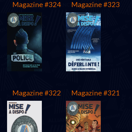
Magazine #324
Magazine #323
Magazine #322
Magazine #321