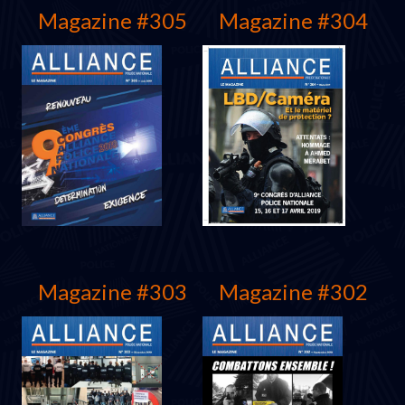
Magazine #305
Magazine #304
décembre 2019
Septembre 2019
Magazine #303
Magazine #302