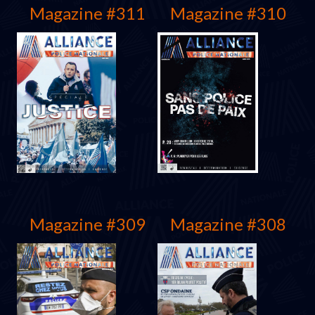
Magazine #311
Magazine #310
Mars 2022
Mars 2022
Magazine #309
Magazine #308