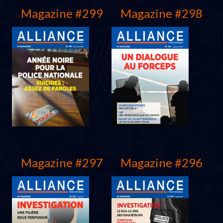
Magazine #299
Magazine #298
Juin 2018
Mars 2018
Magazine #297
Magazine #296