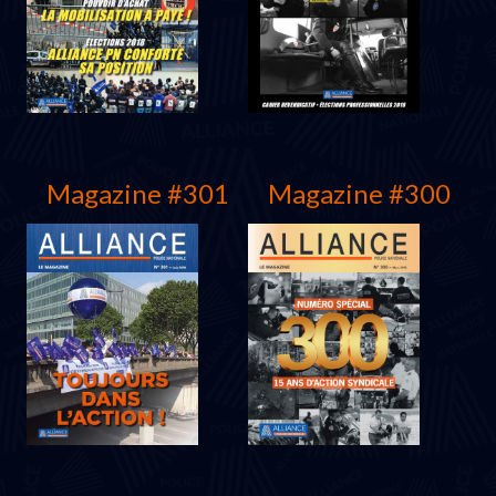
Juin 2019
Mars 2019
Magazine #301
Magazine #300
Décembre 2018
Novembre 2018