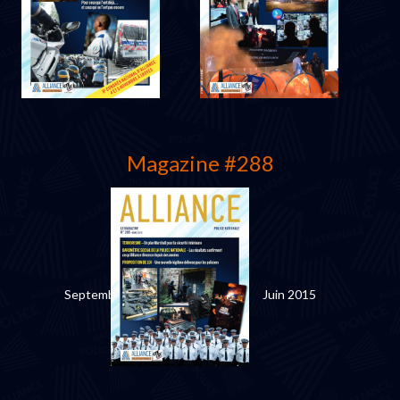
Avril 2016
Décembre 2015
Magazine #288
Septembre 2015
Juin 2015