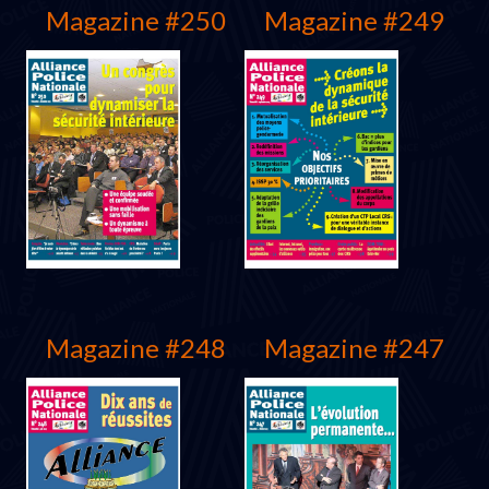
Magazine #250
Magazine #249
Juin 2006
Mars 2006
Magazine #248
Magazine #247