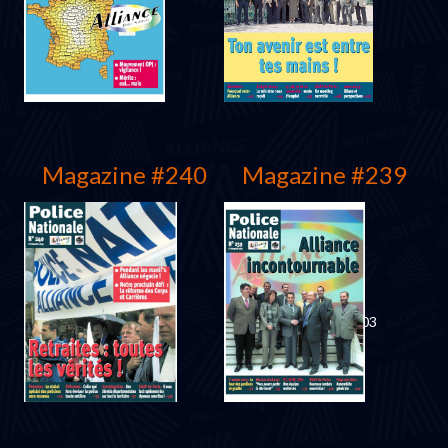
Mars 2004
Décembre 2003
Magazine #240
Magazine #239
Décembre 2003
Septembre 2003