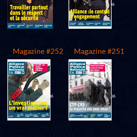
Mars 2007
Décembre 2006
Magazine #252
Magazine #251
Novembre 2006
Septembre 2006