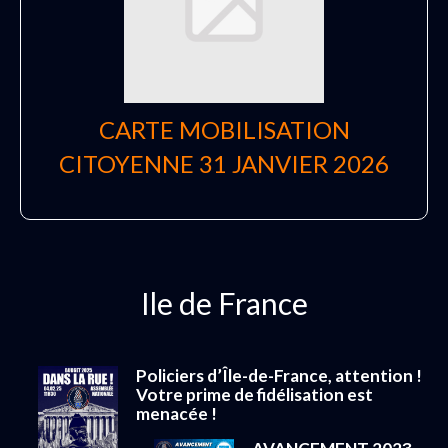
CARTE MOBILISATION
CITOYENNE 31 JANVIER 2026
Ile de France
Policiers d’Île-de-France, attention !
Votre prime de fidélisation est
menacée !