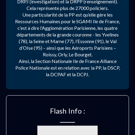
DRPJ (investigation) et la DRPP (renseignement).
Cela représente plus de 27000 policiers.
Une particularité de la PP est qu’elle gère les
Ressources Humaines pour le SGAMI Ile de France,
c’est à dire l’Agglomération Parisienne, les quatre
départements de la grande couronne - les Yvelines
(78), la Seine et Marne (77), l’Essonne (91), le Val
d’OIse (95) – ainsi que les Aéroports Parisiens –
Roissy, Orly, Le Bourget.
Ainsi, la Section Nationale Ile de France Alliance
Police Nationale est en relation avec la PP, la DSCP,
la DCPAF et la DCPJ.
Flash Info :