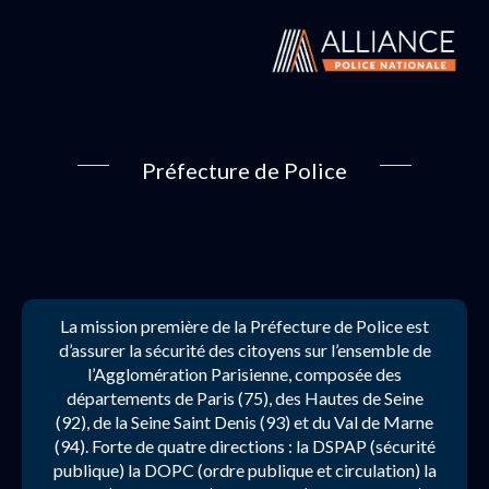
Préfecture de Police
La mission première de la Préfecture de Police est
d’assurer la sécurité des citoyens sur l’ensemble de
l’Agglomération Parisienne, composée des
départements de Paris (75), des Hautes de Seine
(92), de la Seine Saint Denis (93) et du Val de Marne
(94). Forte de quatre directions : la DSPAP (sécurité
publique) la DOPC (ordre publique et circulation) la