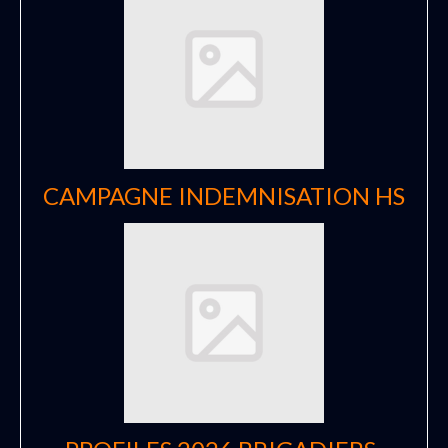
CAMPAGNE INDEMNISATION HS