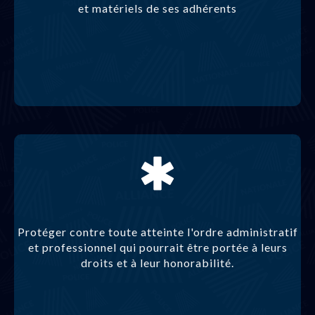
et matériels de ses adhérents
Protéger contre toute atteinte l'ordre administratif
et professionnel qui pourrait être portée à leurs
droits et à leur honorabilité.