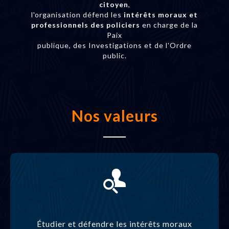
citoyen
,
l'organisation défend les
intérêts moraux et
professionnels des policiers
en charge de la
Paix
publique, des Investigations et de l'Ordre
public.
Nos valeurs
Étudier et défendre les intérêts moraux