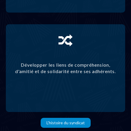
Développer les liens de compréhension,
d'amitié et de solidarité entre ses adhérents.
L'histoire du syndicat