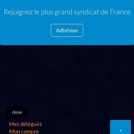
Rejoignez le plus grand syndicat de France
Adhésion
close
Mes délégués
+
Mon compte