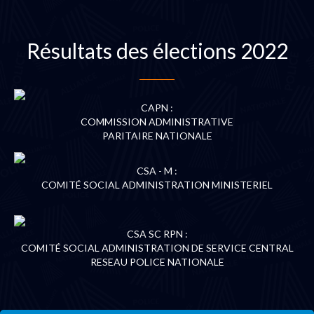
Résultats des élections 2022
CAPN :
COMMISSION ADMINISTRATIVE
PARITAIRE NATIONALE
CSA - M :
COMITÉ SOCIAL ADMINISTRATION MINISTERIEL
CSA SC RPN :
COMITÉ SOCIAL ADMINISTRATION DE SERVICE CENTRAL
RESEAU POLICE NATIONALE