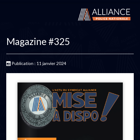
Magazine #325
Publication : 11 janvier 2024