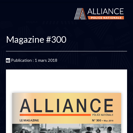
Magazine #300
Publication : 1 mars 2018