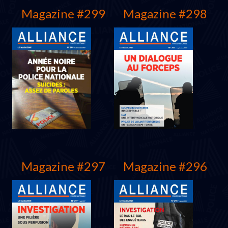
Magazine #299
Magazine #298
Juin 2018
Mars 2018
Magazine #297
Magazine #296