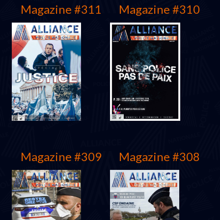
Magazine #311
Magazine #310
Mars 2022
Mars 2022
Magazine #309
Magazine #308