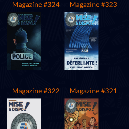
Magazine #324
Magazine #323
Magazine #322
Magazine #321