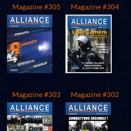
Magazine #305
Magazine #304
décembre 2019
Septembre 2019
Magazine #303
Magazine #302