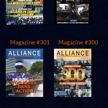
Juin 2019
Mars 2019
Magazine #301
Magazine #300
Décembre 2018
Novembre 2018