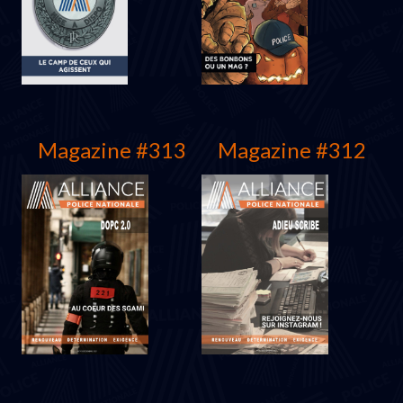
Magazine #313
Magazine #312