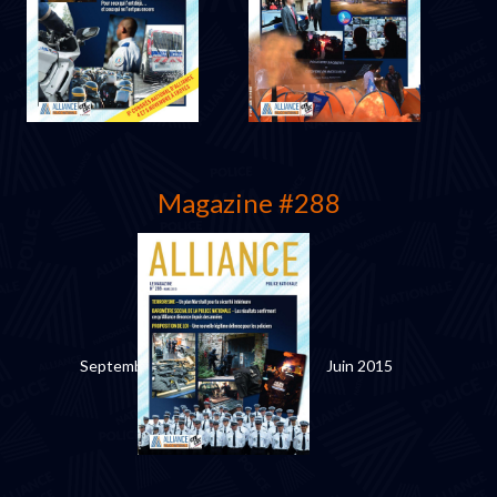
Avril 2016
Décembre 2015
Magazine #288
Septembre 2015
Juin 2015