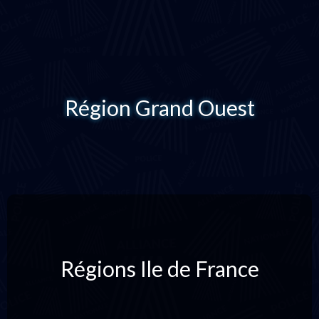
Région Grand Ouest
Régions Ile de France