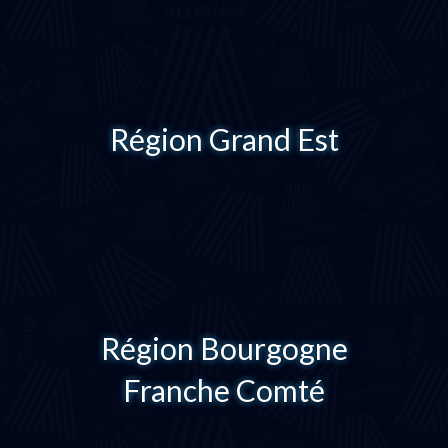
Région Grand Est
Région Bourgogne
Franche Comté