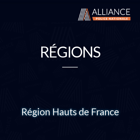
RÉGIONS
Région Hauts de France