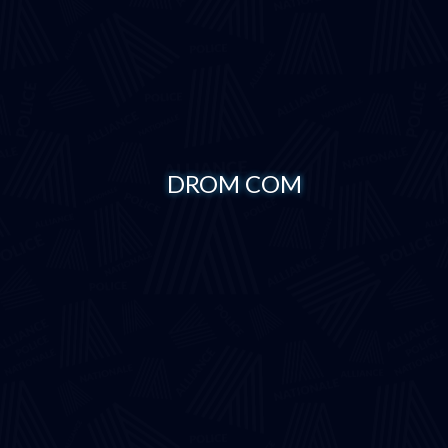
DROM COM