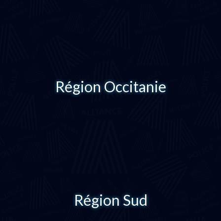
Région Occitanie
Région Sud