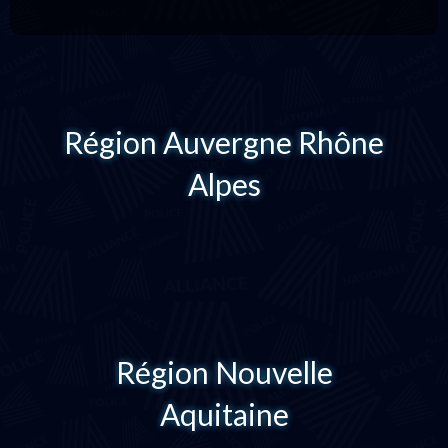
Région Auvergne Rhône
Alpes
Région Nouvelle
Aquitaine