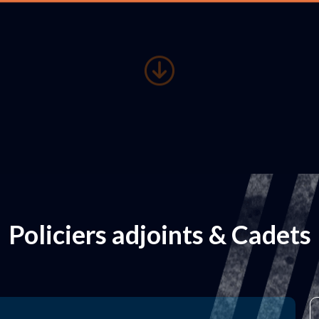
Policiers adjoints & Cadets