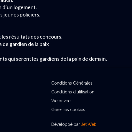
on d’un logement.
s jeunes policiers.
t les résultats des concours.
e de gardien de la paix
s qui seront les gardiens de la paix de demain.
Conditions Générales
Conditions d'utilisation
Vie privée
Gérer les cookies
Développé par
Jet'Web