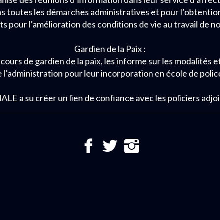
ns toutes les démarches administratives et pour l’obtenti
ets pour l’amélioration des conditions de vie au travail de no
Gardien de la Paix :
cours de gardien de la paix, les informe sur les modalités e
 l’administration pour leur incorporation en école de polic
 su créer un lien de confiance avec les policiers adjoint