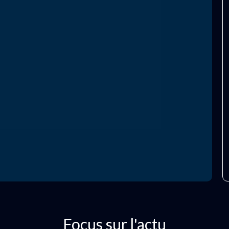
Focus sur l'actu