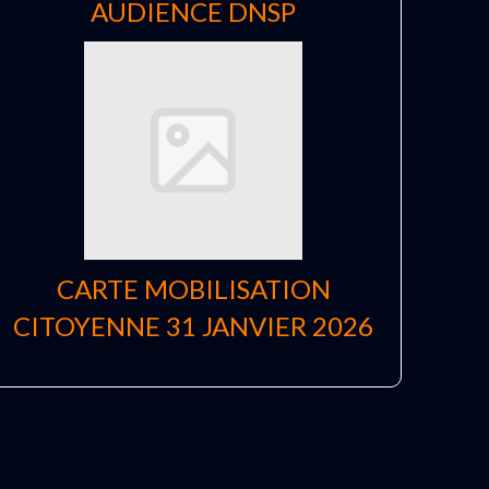
AUDIENCE DNSP
CARTE MOBILISATION
CITOYENNE 31 JANVIER 2026