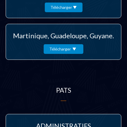
Télécharger
Martinique, Guadeloupe, Guyane.
Télécharger
PATS
ADMINISTRATIFS