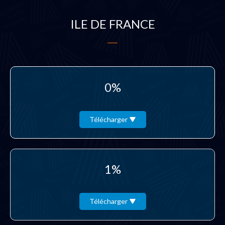
ILE DE FRANCE
0%
Télécharger
1%
Télécharger