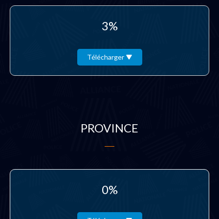
3%
Télécharger
PROVINCE
0%