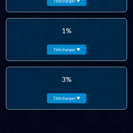
Télécharger
1%
Télécharger
3%
Télécharger