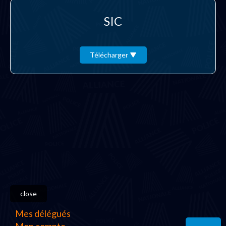
SIC
Télécharger
close
Mes délégués