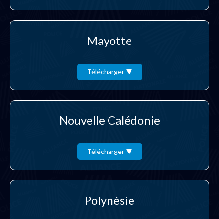
Mayotte
Télécharger
Nouvelle Calédonie
Télécharger
Polynésie