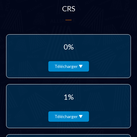
CRS
0%
Télécharger
1%
Télécharger