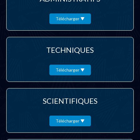
Télécharger
TECHNIQUES
Télécharger
SCIENTIFIQUES
Télécharger