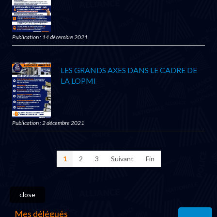
Publication : 14 décembre 2021
LES GRANDS AXES DANS LE CADRE DE
LA LOPMI
Publication : 2 décembre 2021
1
2
3
Suivant
Fin
close
Mes délégués