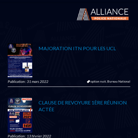
MAJORATION ITN POUR LES UCL
Publication : 31 mars 2022
option nuit,
Bureau National
CLAUSE DE REVOYURE 1ÈRE RÉUNION
ACTÉE
Publication : 13 février 2022