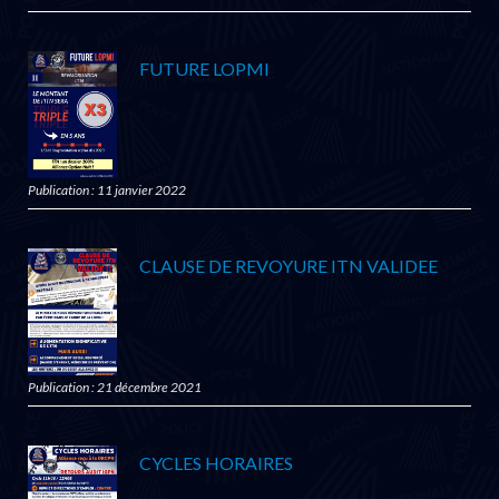
FUTURE LOPMI
Publication : 11 janvier 2022
CLAUSE DE REVOYURE ITN VALIDEE
Publication : 21 décembre 2021
CYCLES HORAIRES