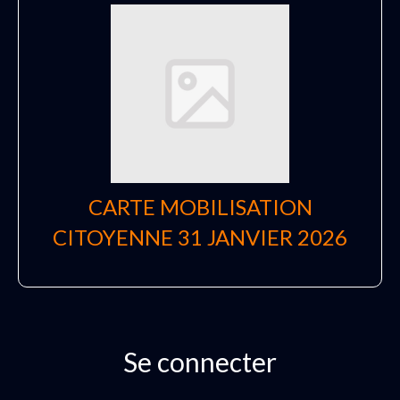
CARTE MOBILISATION
CITOYENNE 31 JANVIER 2026
Se connecter