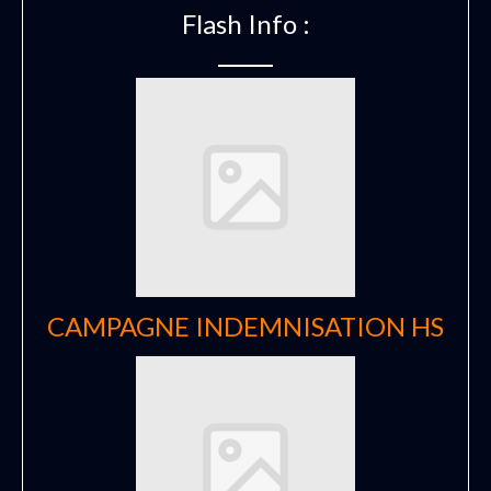
Flash Info :
CAMPAGNE INDEMNISATION HS