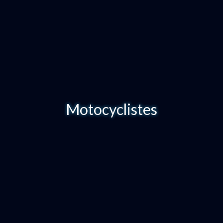
Motocyclistes