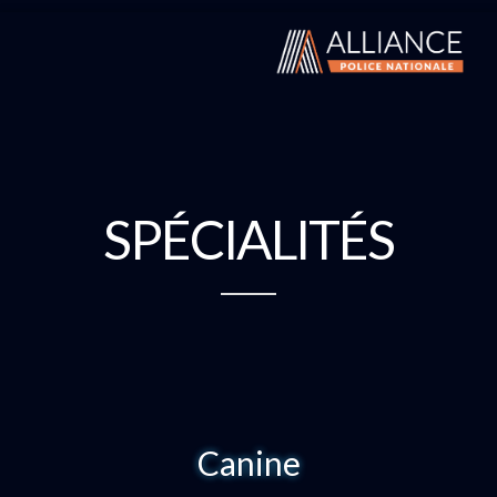
SPÉCIALITÉS
Canine