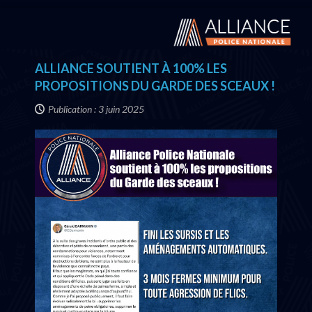
ALLIANCE SOUTIENT À 100% LES
PROPOSITIONS DU GARDE DES SCEAUX !
Publication : 3 juin 2025