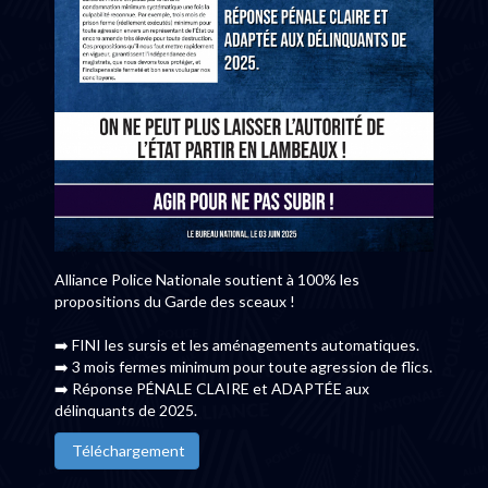
Alliance Police Nationale soutient à 100% les
propositions du Garde des sceaux !
➡️ FINI les sursis et les aménagements automatiques.
➡️ 3 mois fermes minimum pour toute agression de flics.
➡️ Réponse PÉNALE CLAIRE et ADAPTÉE aux
délinquants de 2025.
Téléchargement