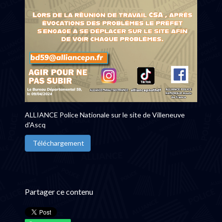
ALLIANCE Police Nationale sur le site de Villeneuve
d'Ascq
Téléchargement
Partager ce contenu