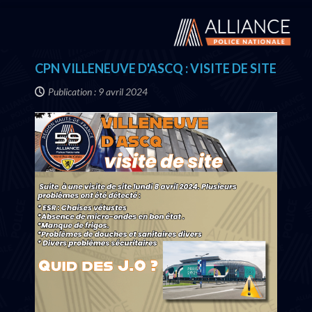
CPN VILLENEUVE D'ASCQ : VISITE DE SITE
Publication : 9 avril 2024