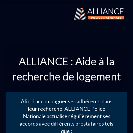
ALLIANCE : Aide à la
recherche de logement
Afin d'accompagner ses adhérents dans
leur recherche, ALLIANCE Police
Nationale actualise régulièrement ses
accords avec différents prestataires tels
que :