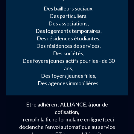
Des bailleurs sociaux,
Des particuliers,
Des associations,
Des logements temporaires,
Des résidences étudiantes,
Des résidences de services,
Des sociétés,
Des foyers jeunes actifs pour les - de 30
ans,
Des foyers jeunes filles,
Des agences immobilières.
Etre adhérent ALLIANCE, à jour de
cotisation,
- remplir la fiche formulaire en ligne (ceci
déclenche l’envoi automatique au service