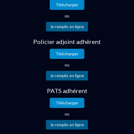
Télécharger
ou
Policier adjoint adhérent
Télécharger
ou
PATS adhérent
Télécharger
ou