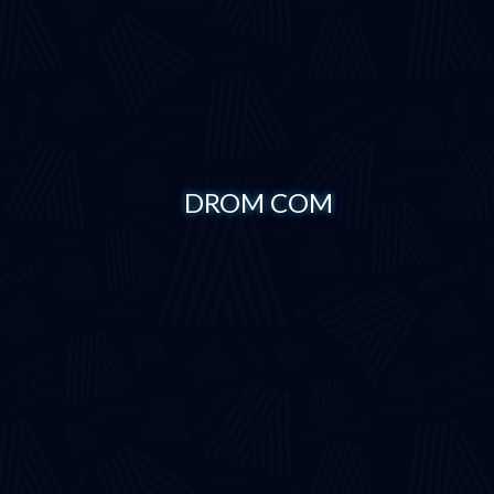
DROM COM