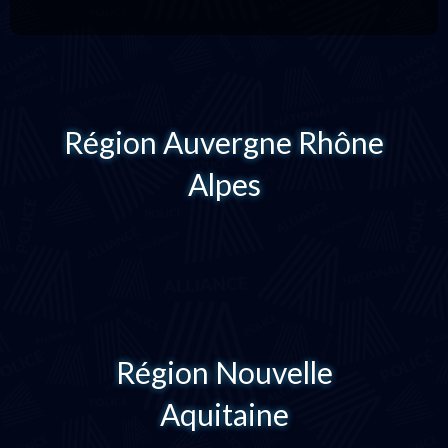
Région Auvergne Rhône
Alpes
Région Nouvelle
Aquitaine