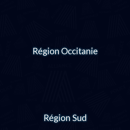
Région Occitanie
Région Sud