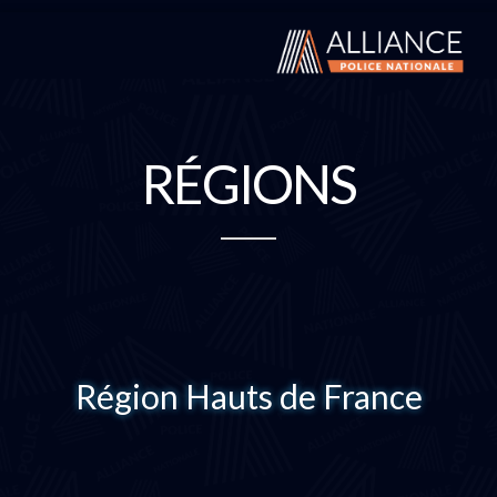
RÉGIONS
Région Hauts de France