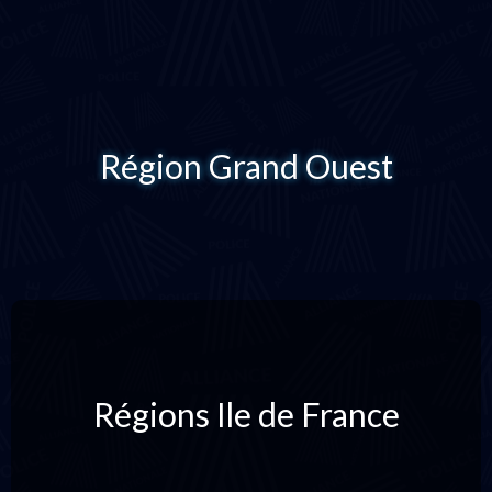
Région Grand Ouest
Régions Ile de France