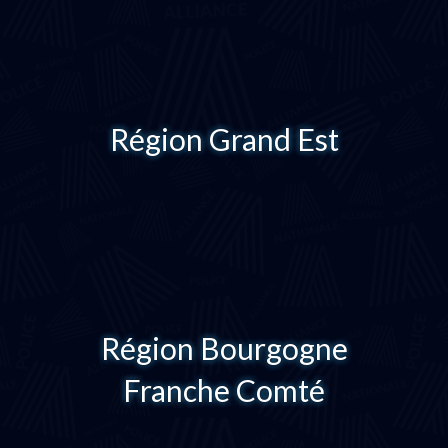
Région Grand Est
Région Bourgogne
Franche Comté