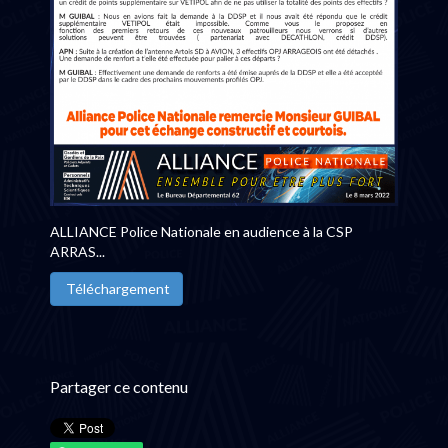
ALLIANCE Police Nationale en audience à la CSP
ARRAS...
Téléchargement
Partager ce contenu