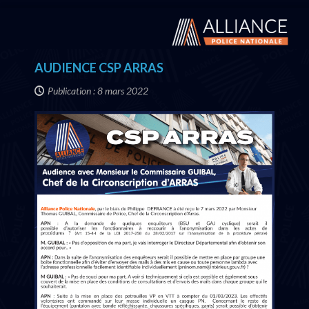
AUDIENCE CSP ARRAS
Publication : 8 mars 2022