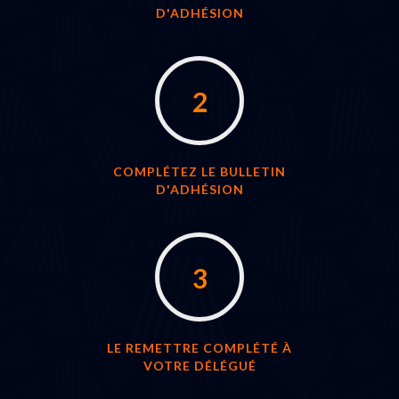
D'ADHÉSION
2
COMPLÉTEZ LE BULLETIN
D'ADHÉSION
3
LE REMETTRE COMPLÉTÉ À
VOTRE DÉLÉGUÉ