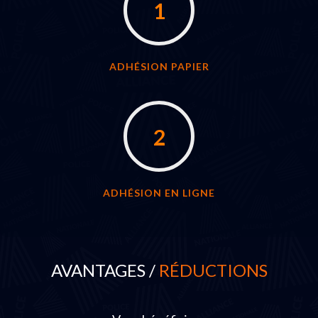
1
ADHÉSION PAPIER
2
ADHÉSION EN LIGNE
AVANTAGES /
RÉDUCTIONS