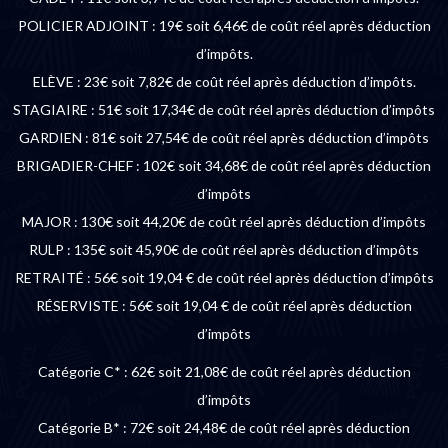
POLICIER ADJOINT : 19€ soit 6,46€ de coût réel après déduction
d’impôts.
ELÈVE : 23€ soit 7,82€ de coût réel après déduction d’impôts.
STAGIAIRE : 51€ soit 17,34€ de coût réel après déduction d’impôts
GARDIEN : 81€ soit 27,54€ de coût réel après déduction d’impôts
BRIGADIER-CHEF : 102€ soit 34,68€ de coût réel après déduction
d’impôts
MAJOR : 130€ soit 44,20€ de coût réel après déduction d’impôts
RULP : 135€ soit 45,90€ de coût réel après déduction d’impôts
RETRAITÉ : 56€ soit 19,04 € de coût réel après déduction d’impôts
RÉSERVISTE : 56€ soit 19,04 € de coût réel après déduction
d’impôts
Catégorie C* : 62€ soit 21,08€ de coût réel après déduction
d’impôts
Catégorie B* : 72€ soit 24,48€ de coût réel après déduction