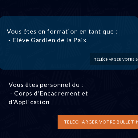
Vous êtes en formation en tant que :
- Elève Gardien de la Paix
TÉLÉCHARGER VOTRE B
Vous êtes personnel du :
- Corps d'Encadrement et
d'Application
TÉLÉCHARGER VOTRE BULLETI