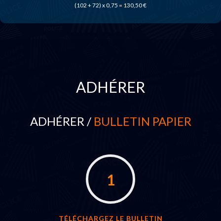
(102 + 72) x 0,75 = 130,50 €
ADHÉRER
ADHÉRER /
BULLETIN PAPIER
1
TÉLÉCHARGEZ LE BULLETIN