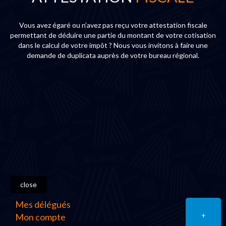
Vous avez égaré ou n’avez pas reçu votre attestation fiscale
permettant de déduire une partie du montant de votre cotisation
dans le calcul de votre impôt ? Nous vous invitons à faire une
demande de duplicata auprès de votre bureau régional.
close
Mes délégués
+
Mon compte