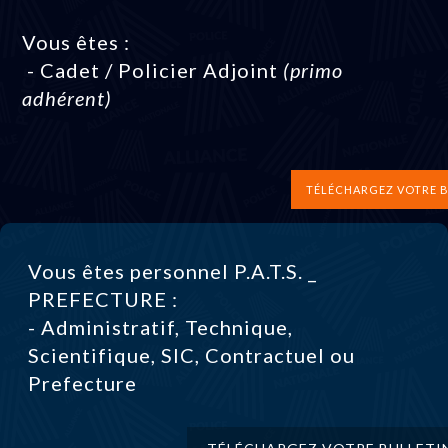
Vous êtes :
- Cadet / Policier Adjoint
(primo
adhérent)
TÉLÉCHARGEZ VOTRE B
Vous êtes personnel P.A.T.S. _
PREFECTURE :
- Administratif, Technique,
Scientifique, SIC, Contractuel ou
Prefecture