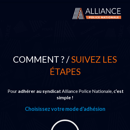
COMMENT ? /
SUIVEZ LES
ÉTAPES
Pour
adhérer au syndicat
Alliance Police Nationale,
c’est
simple !
Choisissez votre mode d'adhésion