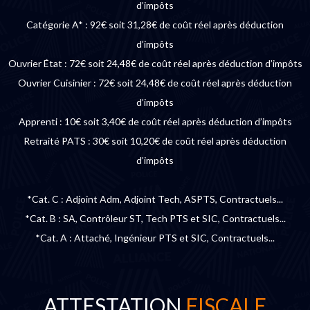
d’impôts
Catégorie A* : 92€ soit 31,28€ de coût réel après déduction
d’impôts
Ouvrier État : 72€ soit 24,48€ de coût réel après déduction d’impôts
Ouvrier Cuisinier : 72€ soit 24,48€ de coût réel après déduction
d’impôts
Apprenti : 10€ soit 3,40€ de coût réel après déduction d’impôts
Retraité PATS : 30€ soit 10,20€ de coût réel après déduction
d’impôts
*Cat. C : Adjoint Adm, Adjoint Tech, ASPTS, Contractuels...
*Cat. B : SA, Contrôleur ST, Tech PTS et SIC, Contractuels...
*Cat. A : Attaché, Ingénieur PTS et SIC, Contractuels...
ATTESTATION
FISCALE