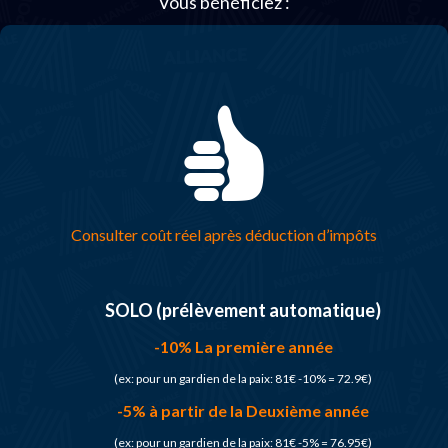
Vous bénéficiez :
Consulter coût réel après déduction d’impôts
SOLO (prélèvement automatique)
-10% La première année
(ex: pour un gardien de la paix: 81€ -10% = 72.9€)
-5% à partir de la Deuxième année
(ex: pour un gardien de la paix: 81€ -5% = 76.95€)