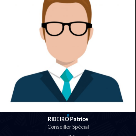
RIBEIRO Patrice
Conseiller Spécial