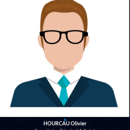
HOURCAU Olivier