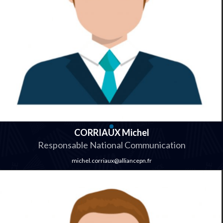
CORRIAUX Michel
Responsable National Communication
michel.corriaux@alliancepn.fr