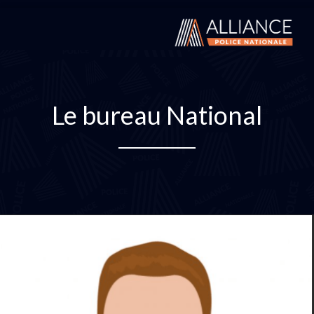
Le bureau National