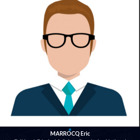
MARROCQ Eric