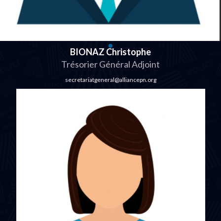
BIONAZ Christophe
Trésorier Général Adjoint
secretariatgeneral@alliancepn.org