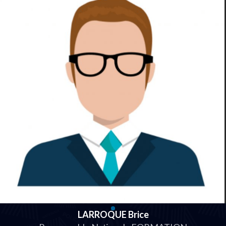
LARROQUE Brice