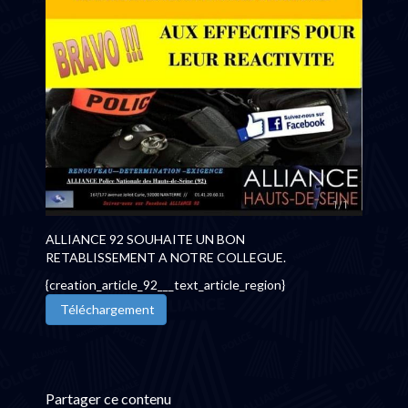
ALLIANCE 92 SOUHAITE UN BON
RETABLISSEMENT A NOTRE COLLEGUE.
{creation_article_92___text_article_region}
Téléchargement
Partager ce contenu