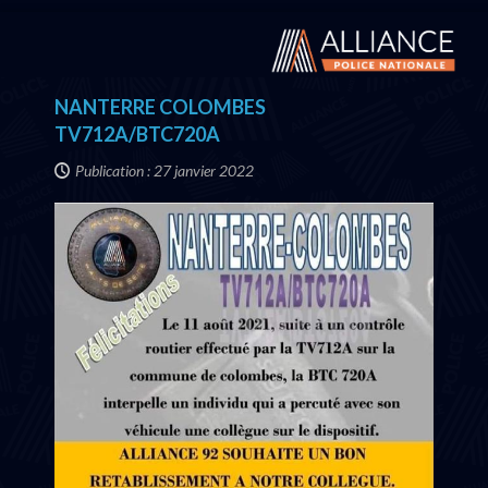
NANTERRE COLOMBES
TV712A/BTC720A
Publication : 27 janvier 2022