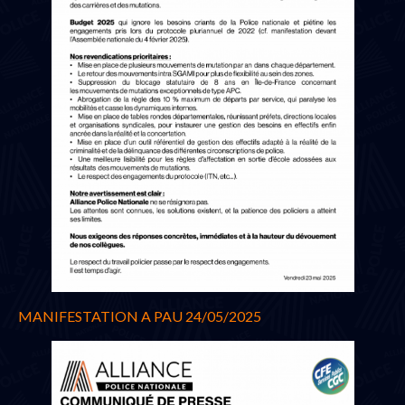
MANIFESTATION A PAU 24/05/2025