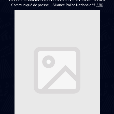
Communiqué de presse – Alliance Police Nationale 🚨🇫🇷