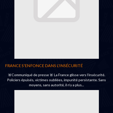
FRANCE S'ENFONCE DANS L'INSÉCURITÉ
🚨Communiqué de presse 🚨 La France glisse vers l’insécurité.
Policiers épuisés, victimes oubliées, impunité persistante. Sans
moyens, sans autorité, il n’y a plus...