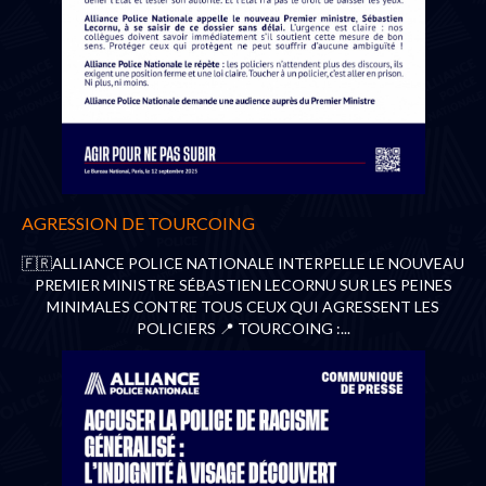
AGRESSION DE TOURCOING
🇫🇷ALLIANCE POLICE NATIONALE INTERPELLE LE NOUVEAU
PREMIER MINISTRE SÉBASTIEN LECORNU SUR LES PEINES
MINIMALES CONTRE TOUS CEUX QUI AGRESSENT LES
POLICIERS 📍 TOURCOING :...