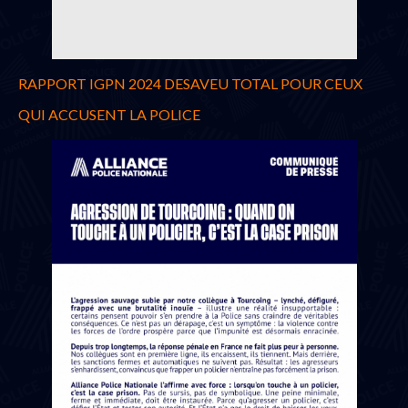
RAPPORT IGPN 2024 DESAVEU TOTAL POUR CEUX
QUI ACCUSENT LA POLICE