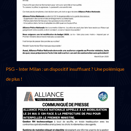
PSG – Inter Milan : un dispositif insuffisant ? Une polémique
de plus !