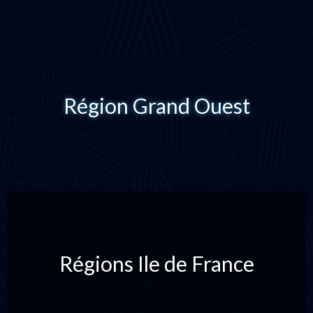
Région Grand Ouest
Régions Ile de France