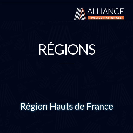
RÉGIONS
Région Hauts de France