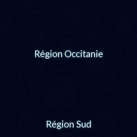
Région Occitanie
Région Sud