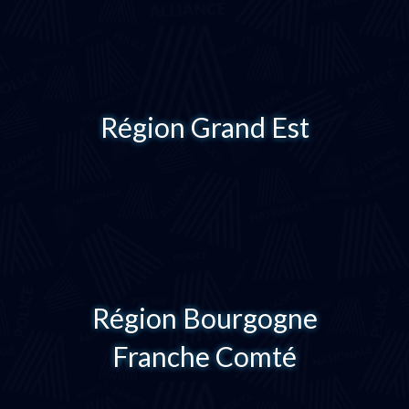
Région Grand Est
Région Bourgogne
Franche Comté