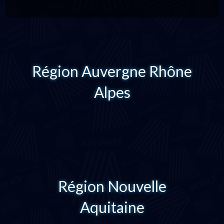
Région Auvergne Rhône
Alpes
Région Nouvelle
Aquitaine