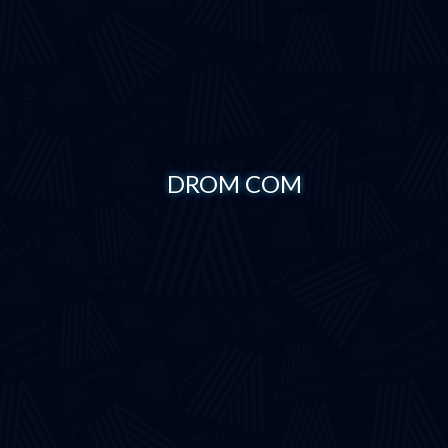
DROM COM