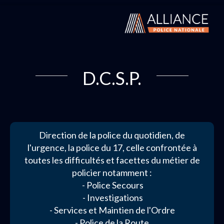
D.C.S.P.
Direction de la police du quotidien, de
l'urgence, la police du 17, celle confrontée à
toutes les difficultés et facettes du métier de
policier notamment :
- Police Secours
- Investigations
- Services et Maintien de l'Ordre
- Police de la Route