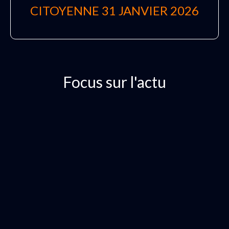
CITOYENNE 31 JANVIER 2026
Focus sur l'actu