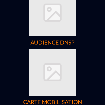
AUDIENCE DNSP
CARTE MOBILISATION