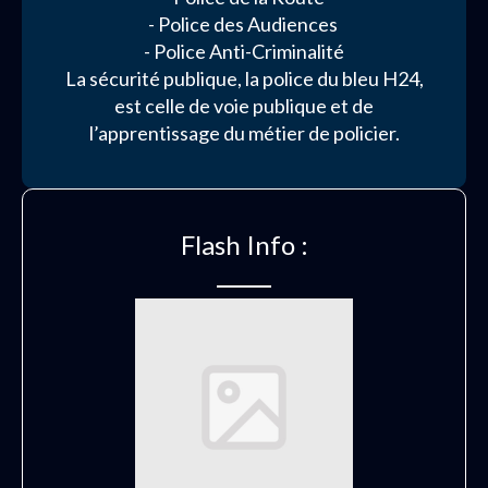
- Police des Audiences
- Police Anti-Criminalité
La sécurité publique, la police du bleu H24,
est celle de voie publique et de
l’apprentissage du métier de policier.
Flash Info :