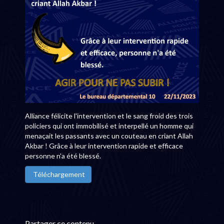
Alliance félicite l'intervention et le sang froid des trois
policiers qui ont immobilisé et interpellé un homme qui
menaçait les passants avec un couteau en criant Allah
Akbar ! Grâce à leur intervention rapide et efficace
personne n'a été blessé.
Téléchargement
Partager ce contenu