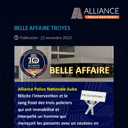
BELLE AFFAIRE TROYES
Publication : 22 novembre 2023