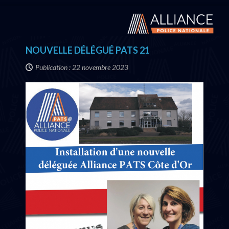
NOUVELLE DÉLÉGUÉ PATS 21
Publication : 22 novembre 2023