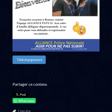
Téléchargement
Partager ce contenu
Whatsapp
Cote d'or