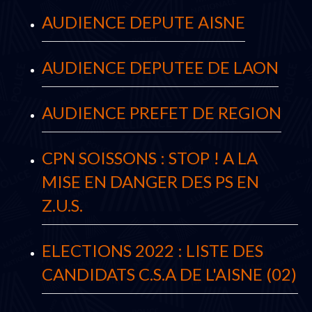
AUDIENCE DEPUTE AISNE
AUDIENCE DEPUTEE DE LAON
AUDIENCE PREFET DE REGION
CPN SOISSONS : STOP ! A LA
MISE EN DANGER DES PS EN
Z.U.S.
ELECTIONS 2022 : LISTE DES
CANDIDATS C.S.A DE L'AISNE (02)