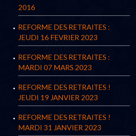
2016
REFORME DES RETRAITES :
JEUDI 16 FEVRIER 2023
REFORME DES RETRAITES :
MARDI 07 MARS 2023
REFORME DES RETRAITES !
JEUDI 19 JANVIER 2023
REFORME DES RETRAITES !
MARDI 31 JANVIER 2023