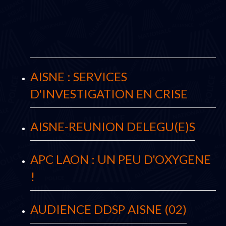
AISNE : SERVICES
D'INVESTIGATION EN CRISE
AISNE-REUNION DELEGU(E)S
APC LAON : UN PEU D'OXYGENE
!
AUDIENCE DDSP AISNE (02)