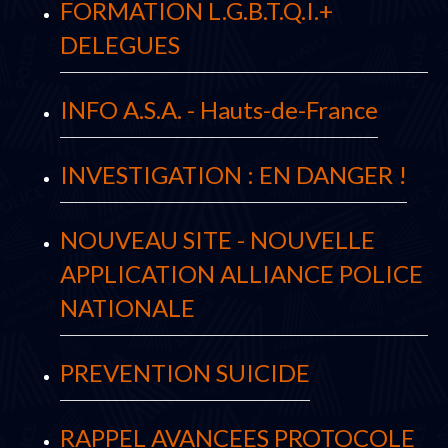
FORMATION L.G.B.T.Q.I.+
DELEGUES
INFO A.S.A. - Hauts-de-France
INVESTIGATION : EN DANGER !
NOUVEAU SITE - NOUVELLE
APPLICATION ALLIANCE POLICE
NATIONALE
PREVENTION SUICIDE
RAPPEL AVANCEES PROTOCOLE