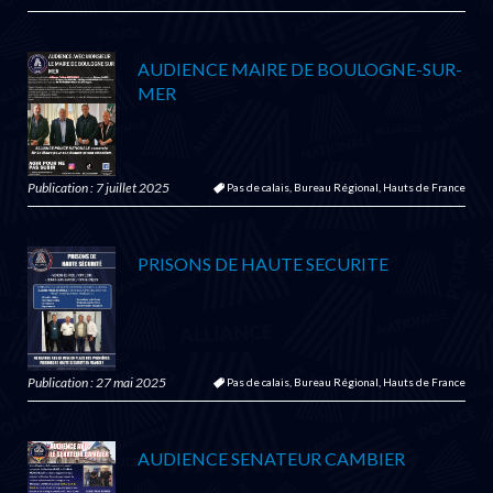
AUDIENCE MAIRE DE BOULOGNE-SUR-
MER
Publication : 7 juillet 2025
Pas de calais,
Bureau Régional,
Hauts de France
PRISONS DE HAUTE SECURITE
Publication : 27 mai 2025
Pas de calais,
Bureau Régional,
Hauts de France
AUDIENCE SENATEUR CAMBIER