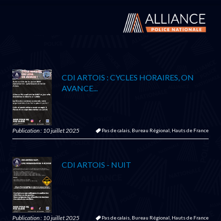
CDI ARTOIS : CYCLES HORAIRES, ON
AVANCE...
Publication : 10 juillet 2025
Pas de calais,
Bureau Régional,
Hauts de France
CDI ARTOIS - NUIT
Publication : 10 juillet 2025
Pas de calais,
Bureau Régional,
Hauts de France